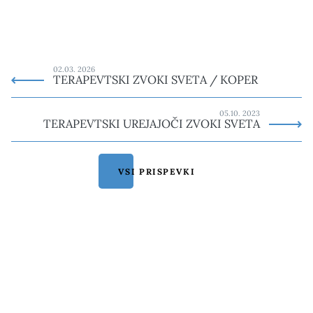
02.03. 2026
TERAPEVTSKI ZVOKI SVETA / KOPER
05.10. 2023
TERAPEVTSKI UREJAJOČI ZVOKI SVETA
VSI PRISPEVKI